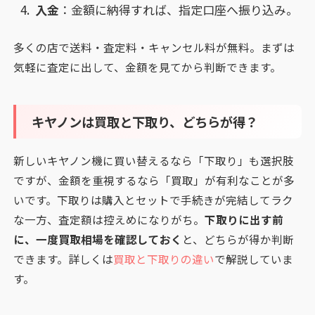
入金
：金額に納得すれば、指定口座へ振り込み。
多くの店で送料・査定料・キャンセル料が無料。まずは
気軽に査定に出して、金額を見てから判断できます。
キヤノンは買取と下取り、どちらが得？
新しいキヤノン機に買い替えるなら「下取り」も選択肢
ですが、金額を重視するなら「買取」が有利なことが多
いです。下取りは購入とセットで手続きが完結してラク
な一方、査定額は控えめになりがち。
下取りに出す前
に、一度買取相場を確認しておく
と、どちらが得か判断
できます。詳しくは
買取と下取りの違い
で解説していま
す。