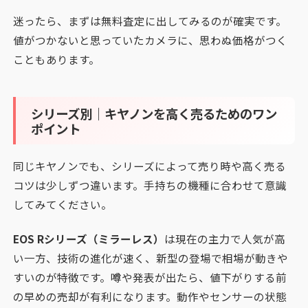
迷ったら、まずは無料査定に出してみるのが確実です。
値がつかないと思っていたカメラに、思わぬ価格がつく
こともあります。
シリーズ別｜キヤノンを高く売るためのワン
ポイント
同じキヤノンでも、シリーズによって売り時や高く売る
コツは少しずつ違います。手持ちの機種に合わせて意識
してみてください。
EOS Rシリーズ（ミラーレス）
は現在の主力で人気が高
い一方、技術の進化が速く、新型の登場で相場が動きや
すいのが特徴です。噂や発表が出たら、値下がりする前
の早めの売却が有利になります。動作やセンサーの状態