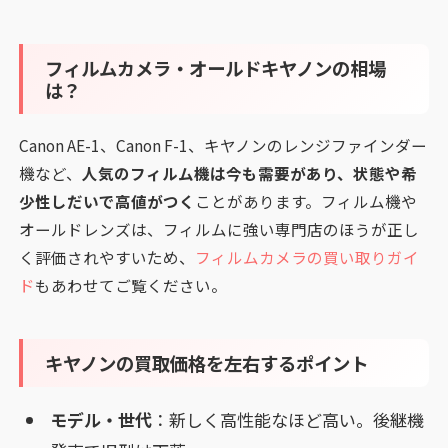
フィルムカメラ・オールドキヤノンの相場
は？
Canon AE-1、Canon F-1、キヤノンのレンジファインダー
機など、
人気のフィルム機は今も需要があり、状態や希
少性しだいで高値がつく
ことがあります。フィルム機や
オールドレンズは、フィルムに強い専門店のほうが正し
く評価されやすいため、
フィルムカメラの買い取りガイ
ド
もあわせてご覧ください。
キヤノンの買取価格を左右するポイント
モデル・世代
：新しく高性能なほど高い。後継機