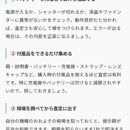
電源が入るか、シャッターが切れるか、液晶やファイン
ダーに異常がないかをチェック。動作良好だと分かれ
ば、査定士も安心して値をつけられます。エラーが出る
場合は、その内容を正直に伝えましょう。
② 付属品をできるだけ集める
箱・説明書・バッテリー・充電器・ストラップ・レンズ
キャップなど、購入時の付属品を揃えるほど査定は有利
です。特に充電器やバッテリーは欠けると減額されやす
いので、探しておきましょう。
③ 相場を調べてから査定に出す
自分の機種のおおよその相場を知っておくと、提示額が
妥当か判断できます。相場を知らないまま1社で即決する