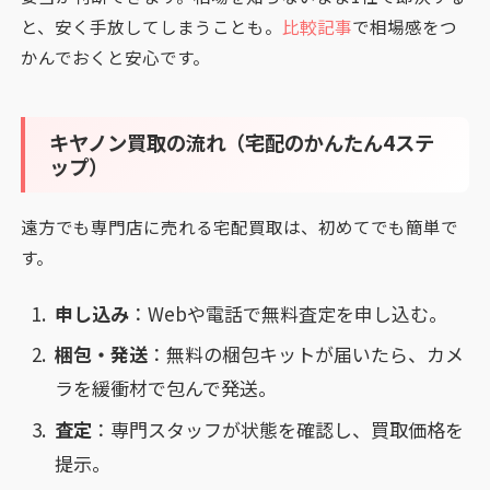
と、安く手放してしまうことも。
比較記事
で相場感をつ
かんでおくと安心です。
キヤノン買取の流れ（宅配のかんたん4ステ
ップ）
遠方でも専門店に売れる宅配買取は、初めてでも簡単で
す。
申し込み
：Webや電話で無料査定を申し込む。
梱包・発送
：無料の梱包キットが届いたら、カメ
ラを緩衝材で包んで発送。
査定
：専門スタッフが状態を確認し、買取価格を
提示。