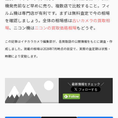
機発売前など早めに売り、複数店で比較すること。フィ
ルム機は専門店が有利です。まずは無料査定で今の相場
を確認しましょう。全体の相場感は
古いカメラの買取相
場
、ニコン機は
ニコンの買取価格相場
もどうぞ。
この記事はイチカラカメラ編集部が、各買取店の公開情報をもとに調査・作
成しました。掲載の相場は2026年7月時点の目安で、実際の査定額は状態・
時期により変動します。
＼ 最新情報をチェック ／