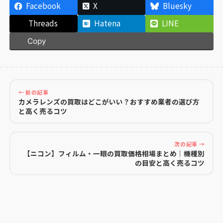
Facebook
X
Bluesky
Threads
Hatena
LINE
Copy
← 前の記事
カメラレンズの買取はどこがいい？おすすめ業者の選び方
と高く売るコツ
次の記事 →
【ニコン】フィルム・一眼の買取価格相場まとめ｜機種別
の目安と高く売るコツ