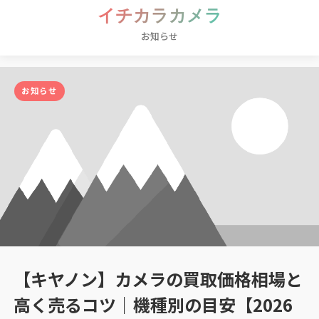
イチカラカメラ
お知らせ
お知らせ
【キヤノン】カメラの買取価格相場と
高く売るコツ｜機種別の目安【2026