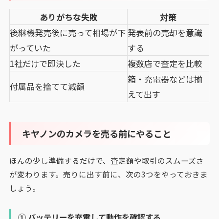
ありがちな失敗
対策
後継機発売後に売って相場が下
発表前の売却を意識
がっていた
する
1社だけで即決した
複数店で査定を比較
箱・充電器などは揃
付属品を捨てて減額
えて出す
キヤノンのカメラを売る前にやること
ほんの少し準備するだけで、査定額や取引のスムーズさ
が変わります。売りに出す前に、次の3つをやっておきま
しょう。
① バッテリーを充電して動作を確認する